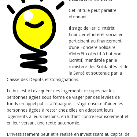
Cet intitulé peut paraitre
étonnant.
Il s’agit de lier ici intérêt
financier et intérêt social en
participant au financement
d’une Foncière Solidaire
d’intérêt collectif à but non
lucratif, mandatée par le
ministère des Solidarités et de
la Santé et soutenue par la
Caisse des Dépôts et Consignations.
Le but est ici d’acquérir des logements occupés par les
personnes âgées sous forme de viager par des levées de
fonds en appel public à l’épargne. Il s’agit ensuite d’aider les
personnes âgées à rester chez elles en adaptant leurs
logements à leurs besoins, en luttant contre leur isolement et
en leur versant une rente autonomie.
L’investissement peut être réalisé en investissant au capital de