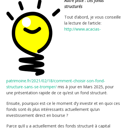
Autre piste : Les fonds
structurés
Tout d’abord, je vous conseille
la lecture de l’article:
http://www.acacias-
patrimoine.fr/2021/02/18/comment-choisir-son-fond-
structure-sans-se-tromper/
mis à jour en Mars 2025, pour
une présentation rapide de ce qu’est un fond structuré.
Ensuite, pourquoi est-ce le moment d’y investir et en quoi ces
fonds sont-ils plus intéressants actuellement qu’un
investissement direct en bourse ?
Parce qu’il y a actuellement des fonds structuré à capital