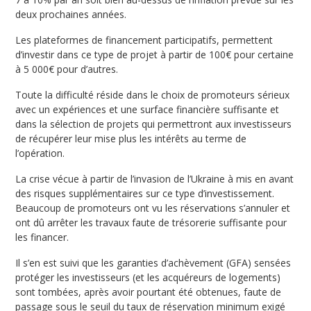
deux prochaines années.
Les plateformes de financement participatifs, permettent
d’investir dans ce type de projet à partir de 100€ pour certaine
à 5 000€ pour d’autres.
Toute la difficulté réside dans le choix de promoteurs sérieux
avec un expériences et une surface financière suffisante et
dans la sélection de projets qui permettront aux investisseurs
de récupérer leur mise plus les intérêts au terme de
l’opération.
La crise vécue à partir de l’invasion de l’Ukraine à mis en avant
des risques supplémentaires sur ce type d’investissement.
Beaucoup de promoteurs ont vu les réservations s’annuler et
ont dû arrêter les travaux faute de trésorerie suffisante pour
les financer.
Il s’en est suivi que les garanties d’achèvement (GFA) sensées
protéger les investisseurs (et les acquéreurs de logements)
sont tombées, après avoir pourtant été obtenues, faute de
passage sous le seuil du taux de réservation minimum exigé