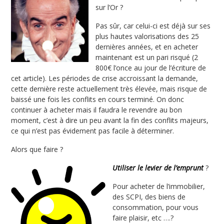
sur l’Or ?
Pas sûr, car celui-ci est déjà sur ses
plus hautes valorisations des 25
dernières années, et en acheter
maintenant est un pari risqué (2
800€ l’once au jour de l’écriture de
cet article). Les périodes de crise accroissant la demande,
cette dernière reste actuellement très élevée, mais risque de
baissé une fois les conflits en cours terminé. On donc
continuer à acheter mais il faudra le revendre au bon
moment, c’est à dire un peu avant la fin des conflits majeurs,
ce qui n’est pas évidement pas facile à déterminer.
Alors que faire ?
Utiliser le levier de l’emprunt
?
Pour acheter de l’immobilier,
des SCPI, des biens de
consommation, pour vous
faire plaisir, etc ….?