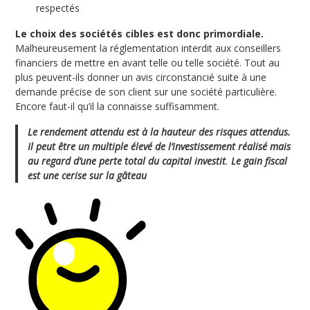
respectés
Le choix des sociétés cibles est donc primordiale.
Malheureusement la réglementation interdit aux conseillers
financiers de mettre en avant telle ou telle société. Tout au
plus peuvent-ils donner un avis circonstancié suite à une
demande précise de son client sur une société particulière.
Encore faut-il qu’il la connaisse suffisamment.
Le rendement attendu est à la hauteur des risques attendus.
Il peut être un multiple élevé de l’investissement réalisé mais
au regard d’une perte total du capital investit
.
Le gain fiscal
est une cerise sur la gâteau