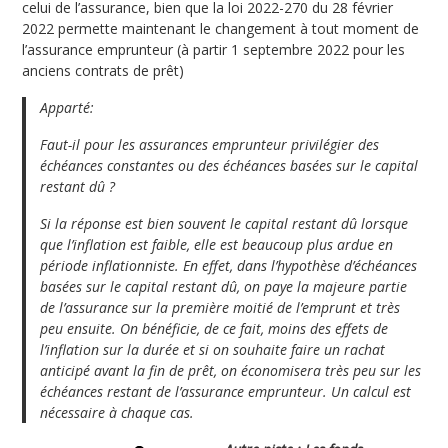
celui de l’assurance, bien que la loi 2022-270 du 28 février
2022 permette maintenant le changement à tout moment de
l’assurance emprunteur (à partir 1 septembre 2022 pour les
anciens contrats de prêt)
Apparté:
Faut-il pour les assurances emprunteur privilégier des
échéances constantes ou des échéances basées sur le capital
restant dû ?
Si la réponse est bien souvent le capital restant dû lorsque
que l’inflation est faible, elle est beaucoup plus ardue en
période inflationniste. En effet, dans l’hypothèse d’échéances
basées sur le capital restant dû, on paye la majeure partie
de l’assurance sur la première moitié de l’emprunt et très
peu ensuite. On bénéficie, de ce fait, moins des effets de
l’inflation sur la durée et si on souhaite faire un rachat
anticipé avant la fin de prêt, on économisera très peu sur les
échéances restant de l’assurance emprunteur. Un calcul est
nécessaire à chaque cas.