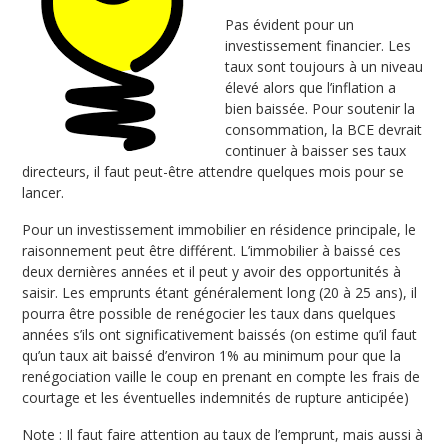
Pas évident pour un
investissement financier. Les
taux sont toujours à un niveau
élevé alors que l’inflation a
bien baissée. Pour soutenir la
consommation, la BCE devrait
continuer à baisser ses taux
directeurs, il faut peut-être attendre quelques mois pour se
lancer.
Pour un investissement immobilier en résidence principale, le
raisonnement peut être différent. L’immobilier à baissé ces
deux dernières années et il peut y avoir des opportunités à
saisir. Les emprunts étant généralement long (20 à 25 ans), il
pourra être possible de renégocier les taux dans quelques
années s’ils ont significativement baissés (on estime qu’il faut
qu’un taux ait baissé d’environ 1% au minimum pour que la
renégociation vaille le coup en prenant en compte les frais de
courtage et les éventuelles indemnités de rupture anticipée)
Note : Il faut faire attention au taux de l’emprunt, mais aussi à