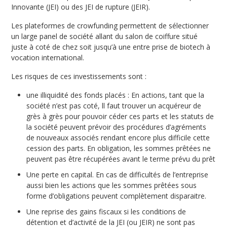
Innovante (JEI) ou des JEI de rupture (JEIR).
Les plateformes de crowfunding permettent de sélectionner
un large panel de société allant du salon de coiffure situé
juste à coté de chez soit jusqu’à une entre prise de biotech à
vocation international.
Les risques de ces investissements sont :
une illiquidité des fonds placés : En actions, tant que la
société n’est pas coté, ll faut trouver un acquéreur de
grès à grès pour pouvoir céder ces parts et les statuts de
la société peuvent prévoir des procédures d’agréments
de nouveaux associés rendant encore plus difficile cette
cession des parts. En obligation, les sommes prêtées ne
peuvent pas être récupérées avant le terme prévu du prêt
Une perte en capital. En cas de difficultés de l’entreprise
aussi bien les actions que les sommes prêtées sous
forme d’obligations peuvent complètement disparaitre.
Une reprise des gains fiscaux si les conditions de
détention et d’activité de la JEI (ou JEIR) ne sont pas