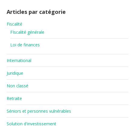
Articles par catégorie
Fiscalité
FIscalité générale
Loi de finances
International
Juridique
Non classé
Retraite
Séniors et personnes vulnérables
Solution d'investissement