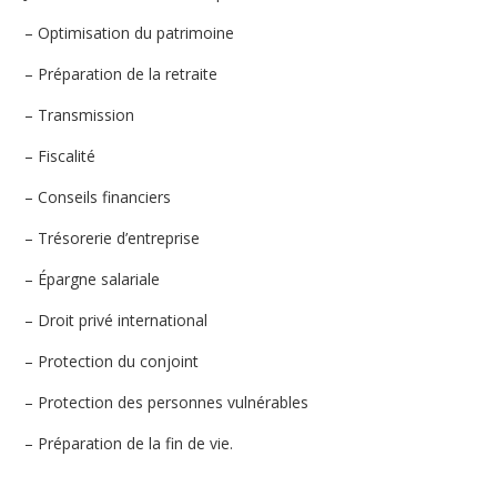
– Optimisation du patrimoine
– Préparation de la retraite
– Transmission
– Fiscalité
– Conseils financiers
– Trésorerie d’entreprise
– Épargne salariale
– Droit privé international
– Protection du conjoint
– Protection des personnes vulnérables
– Préparation de la fin de vie.