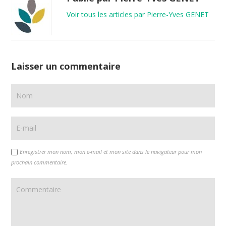
Voir tous les articles par Pierre-Yves GENET
Laisser un commentaire
Enregistrer mon nom, mon e-mail et mon site dans le navigateur pour mon
prochain commentaire.