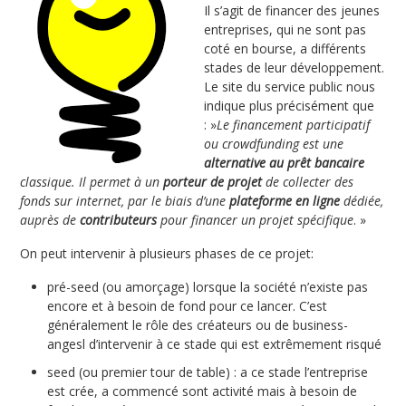
Il s’agit de financer des jeunes
entreprises, qui ne sont pas
coté en bourse, a différents
stades de leur développement.
Le site du service public nous
indique plus précisément que
: »
Le financement participatif
ou crowdfunding est une
alternative au prêt bancaire
classique. Il permet à un
porteur de projet
de collecter des
fonds sur internet, par le biais d’une
plateforme en ligne
dédiée,
auprès de
contributeurs
pour financer un projet spécifique
. »
On peut intervenir à plusieurs phases de ce projet:
pré-seed (ou amorçage) lorsque la société n’existe pas
encore et à besoin de fond pour ce lancer. C’est
généralement le rôle des créateurs ou de business-
angesl d’intervenir à ce stade qui est extrêmement risqué
seed (ou premier tour de table) : a ce stade l’entreprise
est crée, a commencé sont activité mais à besoin de