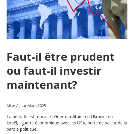
Faut-il être prudent
ou faut-il investir
maintenant?
Mise à jour Mars 2025
La période est morose : Guerre militaire en Ukraine, en
Israël,.. guerre économique avec les USA, perte de valeur de la
parole politique,