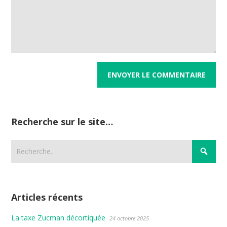
Recherche sur le site…
Articles récents
La taxe Zucman décortiquée
24 octobre 2025