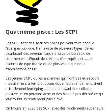
Quatrième piste : Les SCPI
Les SCPI sont des sociétés civiles pouvant faire appel à
l’épargne publique. Il en existe de plusieurs types. Celles
distribuant des revenus fonciers issus de bureaux, de
commerces, d’Ehpad, de crèches, d’entrepôts, etc…. et
d’autres de type fiscale ou de plus-value que nous
n’aborderons pas ici.
Les jeunes SCPI, ou les anciennes qui n’ont pas eu recourt
massivement à l’emprunt pour doper leurs rendement, tirent
actuellement leur épingle du jeu en ayant une collecte
positive, et en pouvant acheter des biens à prix décoté ce qui
leur fourni un rendement plus élevé.
On trouve en 2025 des SCPI avec des rendements supérieurs