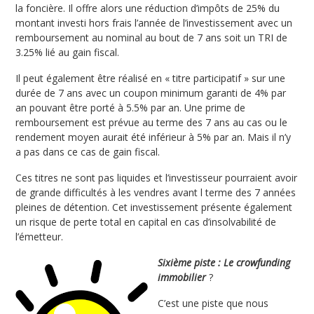
la foncière. Il offre alors une réduction d’impôts de 25% du
montant investi hors frais l’année de l’investissement avec un
remboursement au nominal au bout de 7 ans soit un TRI de
3.25% lié au gain fiscal.
Il peut également être réalisé en « titre participatif » sur une
durée de 7 ans avec un coupon minimum garanti de 4% par
an pouvant être porté à 5.5% par an. Une prime de
remboursement est prévue au terme des 7 ans au cas ou le
rendement moyen aurait été inférieur à 5% par an. Mais il n’y
a pas dans ce cas de gain fiscal.
Ces titres ne sont pas liquides et l’investisseur pourraient avoir
de grande difficultés à les vendres avant l terme des 7 années
pleines de détention. Cet investissement présente également
un risque de perte total en capital en cas d’insolvabilité de
l’émetteur.
Sixième piste : Le crowfunding
immobilier
?
C’est une piste que nous