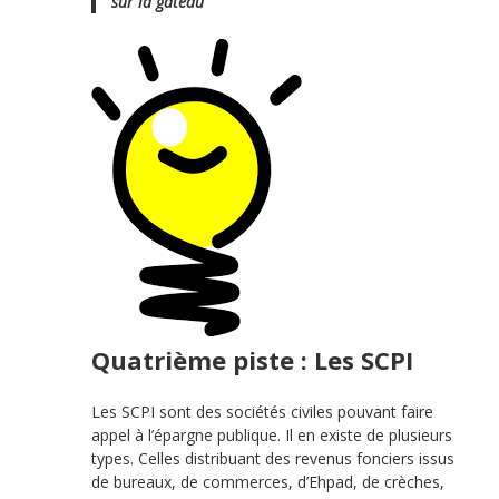
sur la gâteau
Quatrième piste : Les SCPI
Les SCPI sont des sociétés civiles pouvant faire
appel à l’épargne publique. Il en existe de plusieurs
types. Celles distribuant des revenus fonciers issus
de bureaux, de commerces, d’Ehpad, de crèches,