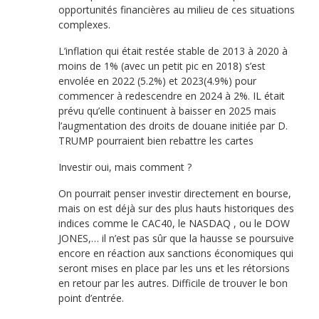
opportunités financières au milieu de ces situations
complexes.
L’inflation qui était restée stable de 2013 à 2020 à
moins de 1% (avec un petit pic en 2018) s’est
envolée en 2022 (5.2%) et 2023(4.9%) pour
commencer à redescendre en 2024 à 2%. IL était
prévu qu’elle continuent à baisser en 2025 mais
l’augmentation des droits de douane initiée par D.
TRUMP pourraient bien rebattre les cartes
Investir oui, mais comment ?
On pourrait penser investir directement en bourse,
mais on est déjà sur des plus hauts historiques des
indices comme le CAC40, le NASDAQ , ou le DOW
JONES,… il n’est pas sûr que la hausse se poursuive
encore en réaction aux sanctions économiques qui
seront mises en place par les uns et les rétorsions
en retour par les autres. Difficile de trouver le bon
point d’entrée.