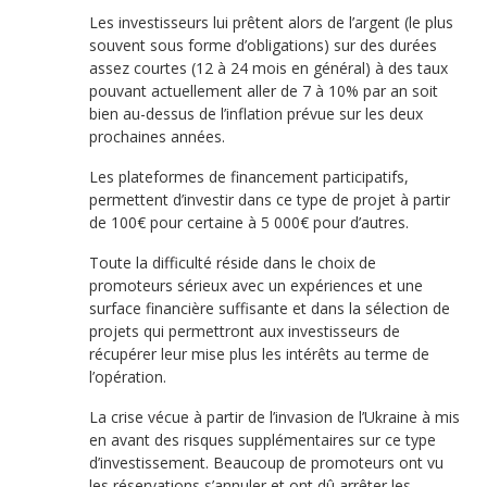
Les investisseurs lui prêtent alors de l’argent (le plus
souvent sous forme d’obligations) sur des durées
assez courtes (12 à 24 mois en général) à des taux
pouvant actuellement aller de 7 à 10% par an soit
bien au-dessus de l’inflation prévue sur les deux
prochaines années.
Les plateformes de financement participatifs,
permettent d’investir dans ce type de projet à partir
de 100€ pour certaine à 5 000€ pour d’autres.
Toute la difficulté réside dans le choix de
promoteurs sérieux avec un expériences et une
surface financière suffisante et dans la sélection de
projets qui permettront aux investisseurs de
récupérer leur mise plus les intérêts au terme de
l’opération.
La crise vécue à partir de l’invasion de l’Ukraine à mis
en avant des risques supplémentaires sur ce type
d’investissement. Beaucoup de promoteurs ont vu
les réservations s’annuler et ont dû arrêter les