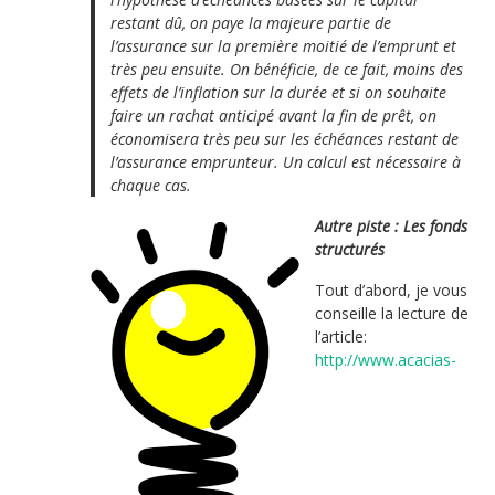
restant dû, on paye la majeure partie de
l’assurance sur la première moitié de l’emprunt et
très peu ensuite. On bénéficie, de ce fait, moins des
effets de l’inflation sur la durée et si on souhaite
faire un rachat anticipé avant la fin de prêt, on
économisera très peu sur les échéances restant de
l’assurance emprunteur. Un calcul est nécessaire à
chaque cas.
Autre piste : Les fonds
structurés
Tout d’abord, je vous
conseille la lecture de
l’article:
http://www.acacias-