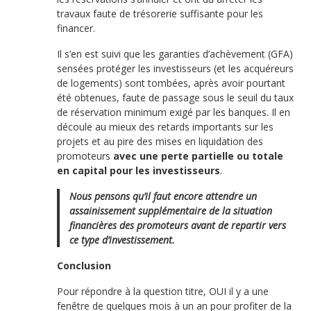
travaux faute de trésorerie suffisante pour les
financer.
Il s’en est suivi que les garanties d’achèvement (GFA)
sensées protéger les investisseurs (et les acquéreurs
de logements) sont tombées, après avoir pourtant
été obtenues, faute de passage sous le seuil du taux
de réservation minimum exigé par les banques. Il en
découle au mieux des retards importants sur les
projets et au pire des mises en liquidation des
promoteurs
avec une perte partielle ou totale
en capital pour les investisseurs
.
Nous pensons qu’il faut encore attendre un
assainissement supplémentaire de la situation
financières des promoteurs avant de repartir vers
ce type d’investissement.
Conclusion
Pour répondre à la question titre, OUI il y a une
fenêtre de quelques mois à un an pour profiter de la