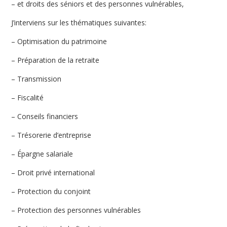
– et droits des séniors et des personnes vulnérables,
J’interviens sur les thématiques suivantes:
– Optimisation du patrimoine
– Préparation de la retraite
– Transmission
– Fiscalité
– Conseils financiers
– Trésorerie d’entreprise
– Épargne salariale
– Droit privé international
– Protection du conjoint
– Protection des personnes vulnérables