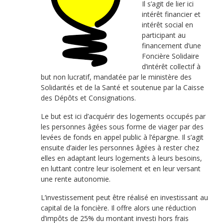
Il s’agit de lier ici
intérêt financier et
intérêt social en
participant au
financement d’une
Foncière Solidaire
d’intérêt collectif à
but non lucratif, mandatée par le ministère des
Solidarités et de la Santé et soutenue par la Caisse
des Dépôts et Consignations.
Le but est ici d’acquérir des logements occupés par
les personnes âgées sous forme de viager par des
levées de fonds en appel public à l’épargne. Il s’agit
ensuite d’aider les personnes âgées à rester chez
elles en adaptant leurs logements à leurs besoins,
en luttant contre leur isolement et en leur versant
une rente autonomie.
L’investissement peut être réalisé en investissant au
capital de la foncière. Il offre alors une réduction
d’impôts de 25% du montant investi hors frais