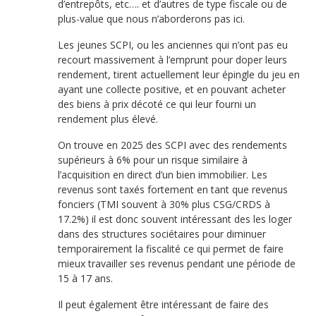
d’entrepôts, etc…. et d’autres de type fiscale ou de
plus-value que nous n’aborderons pas ici.
Les jeunes SCPI, ou les anciennes qui n’ont pas eu
recourt massivement à l’emprunt pour doper leurs
rendement, tirent actuellement leur épingle du jeu en
ayant une collecte positive, et en pouvant acheter
des biens à prix décoté ce qui leur fourni un
rendement plus élevé.
On trouve en 2025 des SCPI avec des rendements
supérieurs à 6% pour un risque similaire à
l’acquisition en direct d’un bien immobilier. Les
revenus sont taxés fortement en tant que revenus
fonciers (TMI souvent à 30% plus CSG/CRDS à
17.2%) il est donc souvent intéressant des les loger
dans des structures sociétaires pour diminuer
temporairement la fiscalité ce qui permet de faire
mieux travailler ses revenus pendant une période de
15 à 17 ans.
Il peut également être intéressant de faire des