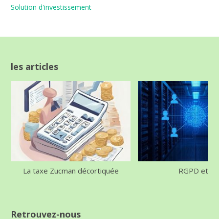
Solution d'investissement
les articles
La taxe Zucman décortiquée
RGPD et IA
Retrouvez-nous