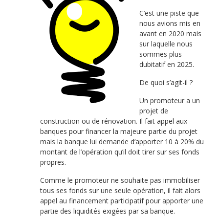
C’est une piste que
nous avions mis en
avant en 2020 mais
sur laquelle nous
sommes plus
dubitatif en 2025.
De quoi s’agit-il ?
Un promoteur a un
projet de
construction ou de rénovation. Il fait appel aux
banques pour financer la majeure partie du projet
mais la banque lui demande d’apporter 10 à 20% du
montant de l’opération qu’il doit tirer sur ses fonds
propres.
Comme le promoteur ne souhaite pas immobiliser
tous ses fonds sur une seule opération, il fait alors
appel au financement participatif pour apporter une
partie des liquidités exigées par sa banque.