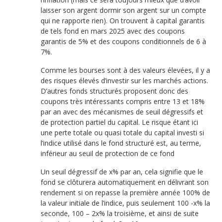
laisser son argent dormir son argent sur un compte
qui ne rapporte rien). On trouvent à capital garantis
de tels fond en mars 2025 avec des coupons
garantis de 5% et des coupons conditionnels de 6 à
7%.
Comme les bourses sont à des valeurs élevées, il y a
des risques élevés d’investir sur les marchés actions.
D’autres fonds structurés proposent donc des
coupons très intéressants compris entre 13 et 18%
par an avec des mécanismes de seuil dégressifs et
de protection partiel du capital. Le risque étant ici
une perte totale ou quasi totale du capital investi si
l’indice utilisé dans le fond structuré est, au terme,
inférieur au seuil de protection de ce fond
Un seuil dégressif de x% par an, cela signifie que le
fond se clôturera automatiquement en délivrant son
rendement si on repasse la première année 100% de
la valeur initiale de l’indice, puis seulement 100 -x% la
seconde, 100 – 2x% la troisième, et ainsi de suite