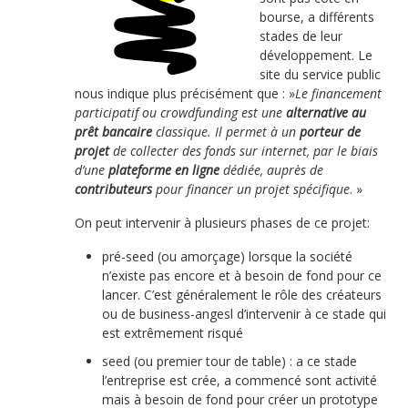
bourse, a différents
stades de leur
développement. Le
site du service public
nous indique plus précisément que : »
Le financement
participatif ou crowdfunding est une
alternative au
prêt bancaire
classique. Il permet à un
porteur de
projet
de collecter des fonds sur internet, par le biais
d’une
plateforme en ligne
dédiée, auprès de
contributeurs
pour financer un projet spécifique
. »
On peut intervenir à plusieurs phases de ce projet:
pré-seed (ou amorçage) lorsque la société
n’existe pas encore et à besoin de fond pour ce
lancer. C’est généralement le rôle des créateurs
ou de business-angesl d’intervenir à ce stade qui
est extrêmement risqué
seed (ou premier tour de table) : a ce stade
l’entreprise est crée, a commencé sont activité
mais à besoin de fond pour créer un prototype