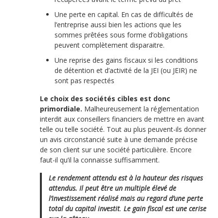
Une perte en capital. En cas de difficultés de
l’entreprise aussi bien les actions que les
sommes prêtées sous forme d’obligations
peuvent complètement disparaitre.
Une reprise des gains fiscaux si les conditions
de détention et d’activité de la JEI (ou JEIR) ne
sont pas respectés
Le choix des sociétés cibles est donc
primordiale.
Malheureusement la réglementation
interdit aux conseillers financiers de mettre en avant
telle ou telle société. Tout au plus peuvent-ils donner
un avis circonstancié suite à une demande précise
de son client sur une société particulière. Encore
faut-il qu’il la connaisse suffisamment.
Le rendement attendu est à la hauteur des risques
attendus. Il peut être un multiple élevé de
l’investissement réalisé mais au regard d’une perte
total du capital investit
.
Le gain fiscal est une cerise