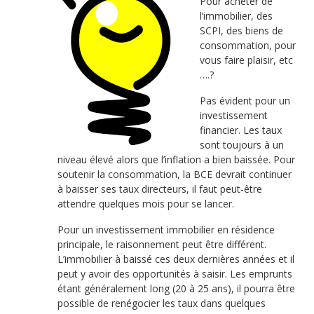
Pour acheter de
l’immobilier, des
SCPI, des biens de
consommation, pour
vous faire plaisir, etc
….?
Pas évident pour un
investissement
financier. Les taux
sont toujours à un
niveau élevé alors que l’inflation a bien baissée. Pour
soutenir la consommation, la BCE devrait continuer
à baisser ses taux directeurs, il faut peut-être
attendre quelques mois pour se lancer.
Pour un investissement immobilier en résidence
principale, le raisonnement peut être différent.
L’immobilier à baissé ces deux dernières années et il
peut y avoir des opportunités à saisir. Les emprunts
étant généralement long (20 à 25 ans), il pourra être
possible de renégocier les taux dans quelques