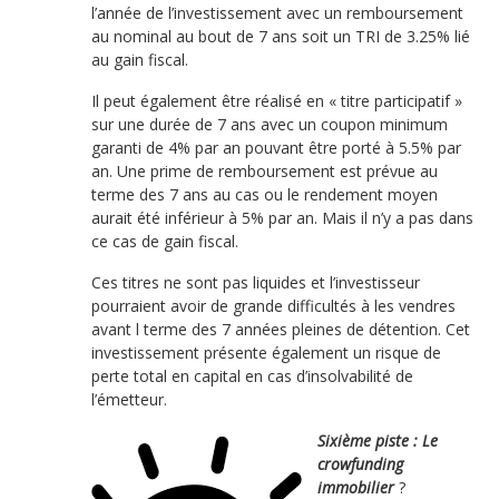
l’année de l’investissement avec un remboursement
au nominal au bout de 7 ans soit un TRI de 3.25% lié
au gain fiscal.
Il peut également être réalisé en « titre participatif »
sur une durée de 7 ans avec un coupon minimum
garanti de 4% par an pouvant être porté à 5.5% par
an. Une prime de remboursement est prévue au
terme des 7 ans au cas ou le rendement moyen
aurait été inférieur à 5% par an. Mais il n’y a pas dans
ce cas de gain fiscal.
Ces titres ne sont pas liquides et l’investisseur
pourraient avoir de grande difficultés à les vendres
avant l terme des 7 années pleines de détention. Cet
investissement présente également un risque de
perte total en capital en cas d’insolvabilité de
l’émetteur.
Sixième piste : Le
crowfunding
immobilier
?