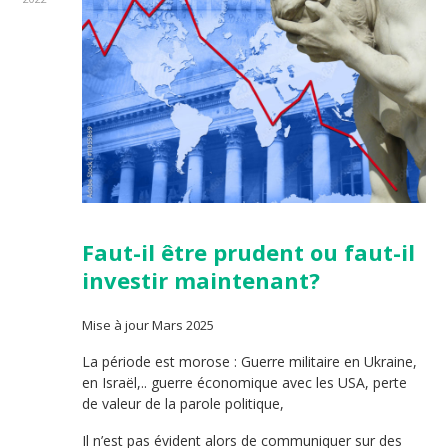
Faut-il être prudent ou faut-il
investir maintenant?
Mise à jour Mars 2025
La période est morose : Guerre militaire en Ukraine,
en Israël,.. guerre économique avec les USA, perte
de valeur de la parole politique,
Il n’est pas évident alors de communiquer sur des