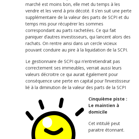
marché est moins bon, elle met du temps à les
vendre et les vend à prix décoté. Il s’en suit une perte
supplémentaire de la valeur des parts de SCPI et du
temps mis pour récupérer les sommes
correspondant au parts rachetées. Ce qui fait
paniquer d’autres investisseurs, qui lancent alors des
rachats. On rentre ainsi dans un cercle vicieux
pouvant conduire au pire à la liquidation de la SCPI.
Le gestionnaire de SCPI qui n’entretiendrait pas
correctement ses immeubles, verrait aussi leurs
valeurs décroitre ce qui aurait également pour
conséquence une perte en capital pour l’investisseur
lié à la diminution de la valeur des parts de la SCPI
Cinquième piste :
Le maintien à
domicile
Cet intitulé peut
paraitre étonnant.