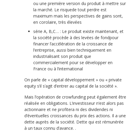
ou une première version du produit à mettre sur
la marché. Le risquede tout perdre est
maximum mais les perspectives de gains sont,
en corolaire, très élevées
série A, B,C… : Le produit existe maintenant, et
la société procède à des levées de fondpour
financer l’accélération de la croissance de
l’entreprise, aussi bien techniquement en
industrialisant son produit que
commercialement pour se développer en
France ou à l’international
On parle de « capital développement » ou « private
equity s’il s’agit d’entrer au capital de la société ».
Mais l’opération de crowfunding peut également être
réalisée en obligations. L’investisseur n’est alors pas
actionnaire et ne profitera ni des dividendes ni
d’éventuelles croissances du prix des actions. Il a une
dette auprès de la société. Dette qui est rémunérée
à un taux connu d’avance. .