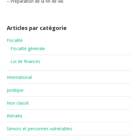
– Préparation de la fin de vie.
Articles par catégorie
Fiscalité
FIscalité générale
Loi de finances
International
Juridique
Non classé
Retraite
Séniors et personnes vulnérables