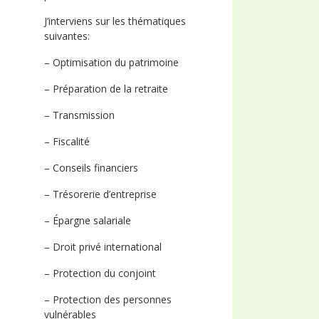
J’interviens sur les thématiques
suivantes:
– Optimisation du patrimoine
– Préparation de la retraite
– Transmission
– Fiscalité
– Conseils financiers
– Trésorerie d’entreprise
– Épargne salariale
– Droit privé international
– Protection du conjoint
– Protection des personnes
vulnérables