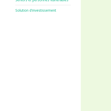
Solution d'investissement