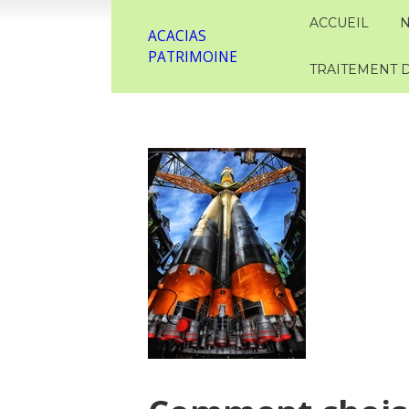
ACCUEIL
N
ACACIAS
PATRIMOINE
TRAITEMENT 