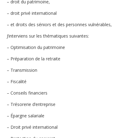
– droit du patrimoine,
– droit privé international
– et droits des séniors et des personnes vulnérables,
J’interviens sur les thématiques suivantes:
– Optimisation du patrimoine
– Préparation de la retraite
– Transmission
– Fiscalité
– Conseils financiers
– Trésorerie d’entreprise
– Épargne salariale
– Droit privé international