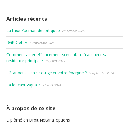
Articles récents
La taxe Zucman décortiquée
24 octobre 2025
RGPD et IA
6 septembre 2025
Comment aider efficacement son enfant à acquérir sa
résidence principale
15 juillet 2025
L’état peut-il saisir ou geler votre épargne ?
5 septembre 2024
La loi «anti-squat»
21 août 2024
À propos de ce site
Diplômé en Droit Notarial options