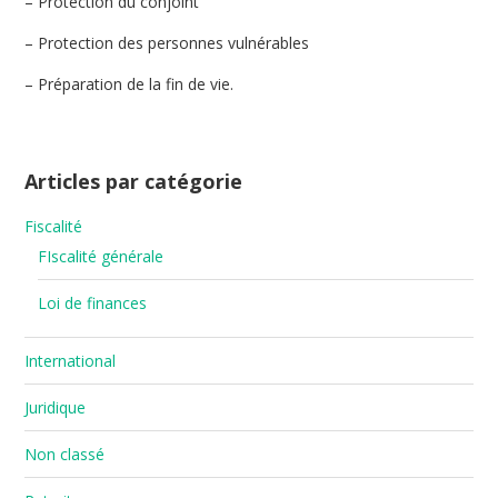
– Protection du conjoint
– Protection des personnes vulnérables
– Préparation de la fin de vie.
Articles par catégorie
Fiscalité
FIscalité générale
Loi de finances
International
Juridique
Non classé