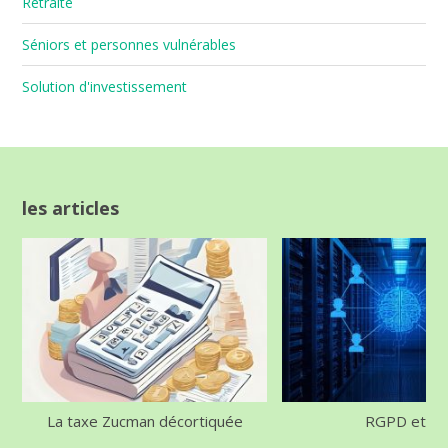
Retraite
Séniors et personnes vulnérables
Solution d'investissement
les articles
La taxe Zucman décortiquée
RGPD et IA