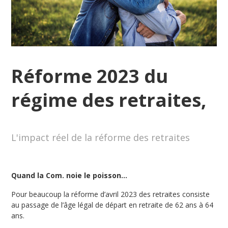
Réforme 2023 du
régime des retraites,
L'impact réel de la réforme des retraites
Quand la Com. noie le poisson…
Pour beaucoup la réforme d’avril 2023 des retraites consiste
au passage de l’âge légal de départ en retraite de 62 ans à 64
ans.