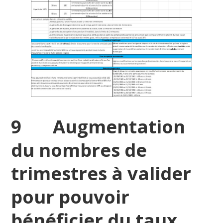
9 Augmentation
du nombres de
trimestres à valider
pour pouvoir
bénéficier du taux