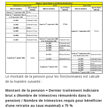
Le montant de la pension pour les fonctionnaires est calculé
de la manière suivante :
Montant de la pension = Dernier traitement indiciaire
brut x (Nombre de trimestres rémunérés dans la
pension) / Nombre de trimestres requis pour bénéficier
d’une retraite au taux maximal) x 75 %