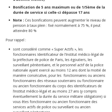
Bonification de 5 ans maximum ou de 1/5ème de la
durée de service si celle-ci dépasse 17 ans
Note :
Ces bonifications peuvent augmenter le niveau de
pension à taux plein : fixé normalement à 75 %, il peut
atteindre 80 %
Pour rappel :
sont considéré comme « Super Actifs », les
fonctionnaires Identificateur de l’Institut médico-légal de
la préfecture de police de Paris, les égoutiers, les
surveillant pénitentiaire, et le personnel actif de la police
nationale ayant exercé au moins 12 ans dont la moitié de
manière consécutive, pour les fonctionnaires ou anciens
fonctionnaires des réseaux souterrains ou fonctionnaire
ou ancien fonctionnaire du corps des identificateurs de
l’institut médico-légal et au moins 27 ans (y compris
éventuellement la durée du service militaire obligatoire) si
vous êtes fonctionnaire ou ancien fonctionnaire des
services actifs de police ou surveillant ou ancien