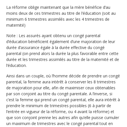
La réforme oblige maintenant que la mère bénéficie d’au
moins deux de ces trimestres au titre de l’éducation (soit au
minimum 6 trimestres assimilés avec les 4 trimestres de
maternité)
Note : Les assurés ayant obtenu un congé parental
d’éducation bénéficient également d’une majoration de leur
durée d’assurance égale à la durée effective du congé
parental (on prend alors la durée la plus favorable entre cette
durée et les trimestres assimilés au titre de la maternité et de
l’éducation.
Ainsi dans un couple, où l’homme décide de prendre un congé
parental, la femme aura intérêt à conserver les 8 trimestres
de majoration pour elle, afin de maximiser ceux obtenables
par son conjoint au titre du congé parentale. A l’inverse, si
c’est la femme qui prend un congé parental, elle aura intérêt à
prendre le minimum de trimestres possibles (6 à partir de
l’entrée en vigueur de la réforme, ou 4 avant la réforme) et
que son conjoint prenne les autres afin qu’elle puisse cumuler
un maximum de trimestres avec le congé parental tout en