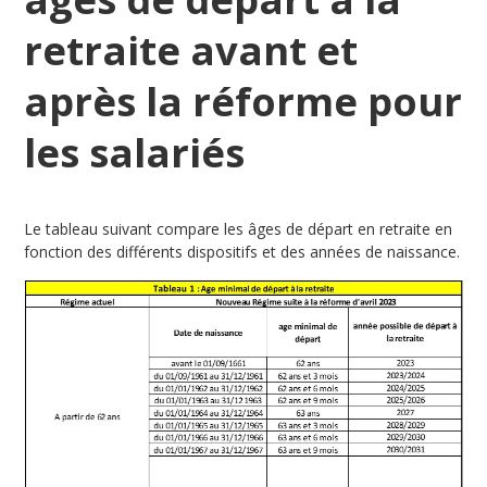
retraite avant et
après la réforme pour
les salariés
Le tableau suivant compare les âges de départ en retraite en
fonction des différents dispositifs et des années de naissance.