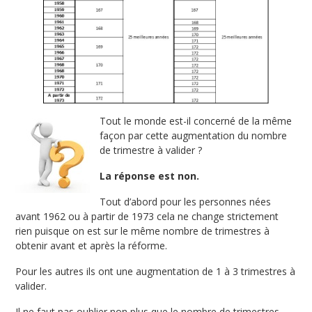
Tout le monde est-il concerné de la même
façon par cette augmentation du nombre
de trimestre à valider ?
La réponse est non.
Tout d’abord pour les personnes nées
avant 1962 ou à partir de 1973 cela ne change strictement
rien puisque on est sur le même nombre de trimestres à
obtenir avant et après la réforme.
Pour les autres ils ont une augmentation de 1 à 3 trimestres à
valider.
Il ne faut pas oublier non plus que le nombre de trimestres