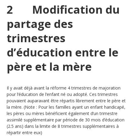
2 Modification du
partage des
trimestres
d’éducation entre le
père et la mère
Il y avait déjà avant la réforme 4 trimestres de majoration
pour l’éducation de l’enfant né ou adopté. Ces trimestres
pouvaient auparavant être répartis librement entre le père et
la mère. (Note : Pour les familles ayant un enfant handicapé,
les pères ou mères bénéficient également d’un trimestre
assimilé supplémentaire par période de 30 mois d’éducation
(2.5 ans) dans la limite de 8 trimestres supplémentaires à
répartir entre eux)