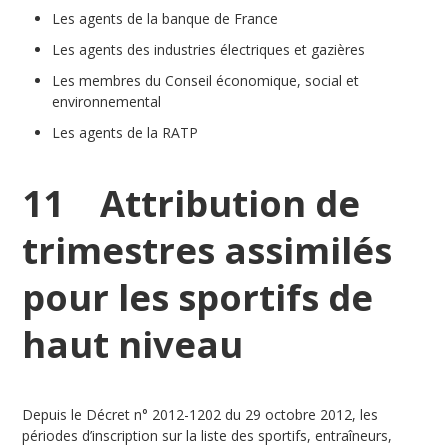
Les agents de la banque de France
Les agents des industries électriques et gazières
Les membres du Conseil économique, social et
environnemental
Les agents de la RATP
11 Attribution de
trimestres assimilés
pour les sportifs de
haut niveau
Depuis le Décret n° 2012-1202 du 29 octobre 2012, les
périodes d’inscription sur la liste des sportifs, entraîneurs,