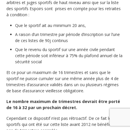
arbitres et juges sportifs de haut niveau ainsi que sur la liste
des sportifs Espoirs sont prises en compte pour les retraites
à condition :
Que le sportif ait au minimum 20 ans,
A raison d’un trimestre par période d’inscription sur l’une
de ces listes de 90j continus
Que le revenu du sportif sur une année civile pendant
cette période soit inférieur à 75% du plafond annuel de la
sécurité social
Et ce pour un maximum de 16 trimestres et sans que le
sportif ne puisse cumuler sur une même année plus de 4 de
trimestres d’assurance validés dans un ou plusieurs régimes
de base d’assurance vieillesse obligatoire.
Le nombre maximum de trimestres devrait être porté
de 16 à 32 par un prochain décret.
Cependant ce dispositif n’est pas rétroactif. De ce fait les
sportifs qui ont été sur cette liste avant 2012 ne bénéficient