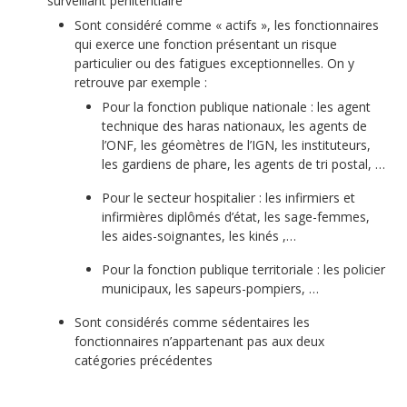
surveillant pénitentiaire
Sont considéré comme « actifs », les fonctionnaires
qui exerce une fonction présentant un risque
particulier ou des fatigues exceptionnelles. On y
retrouve par exemple :
Pour la fonction publique nationale : les agent
technique des haras nationaux, les agents de
l’ONF, les géomètres de l’IGN, les instituteurs,
les gardiens de phare, les agents de tri postal, …
Pour le secteur hospitalier : les infirmiers et
infirmières diplômés d’état, les sage-femmes,
les aides-soignantes, les kinés ,…
Pour la fonction publique territoriale : les policier
municipaux, les sapeurs-pompiers, …
Sont considérés comme sédentaires les
fonctionnaires n’appartenant pas aux deux
catégories précédentes