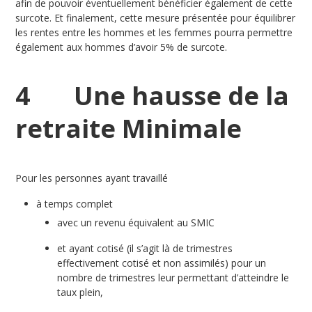
afin de pouvoir éventuellement bénéficier également de cette
surcote. Et finalement, cette mesure présentée pour équilibrer
les rentes entre les hommes et les femmes pourra permettre
également aux hommes d’avoir 5% de surcote.
4 Une hausse de la
retraite Minimale
Pour les personnes ayant travaillé
à temps complet
avec un revenu équivalent au SMIC
et ayant cotisé (il s’agit là de trimestres
effectivement cotisé et non assimilés) pour un
nombre de trimestres leur permettant d’atteindre le
taux plein,