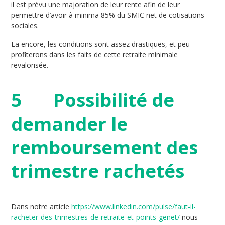
il est prévu une majoration de leur rente afin de leur
permettre d’avoir à minima 85% du SMIC net de cotisations
sociales.
La encore, les conditions sont assez drastiques, et peu
profiterons dans les faits de cette retraite minimale
revalorisée.
5 Possibilité de
demander le
remboursement des
trimestre rachetés
Dans notre article
https://www.linkedin.com/pulse/faut-il-
racheter-des-trimestres-de-retraite-et-points-genet/
nous