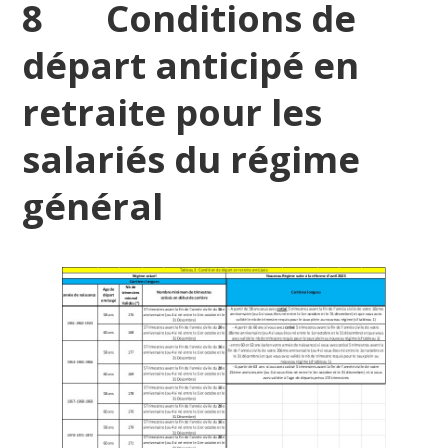
8 Conditions de
départ anticipé en
retraite pour les
salariés du régime
général