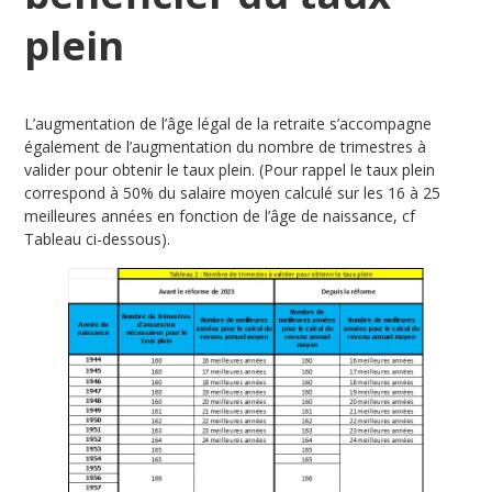
plein
L’augmentation de l’âge légal de la retraite s’accompagne
également de l’augmentation du nombre de trimestres à
valider pour obtenir le taux plein. (Pour rappel le taux plein
correspond à 50% du salaire moyen calculé sur les 16 à 25
meilleures années en fonction de l’âge de naissance, cf
Tableau ci-dessous).