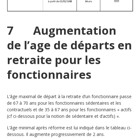
7 Augmentation
de l’age de départs en
retraite pour les
fonctionnaires
L’âge maximal de départ à la retraite d’un fonctionnaire passe
de 67 à 70 ans pour les fonctionnaires sédentaires et les
contractuels et de 35 à 67 ans pour les fonctionnaires « actifs
(cf ci-dessous pour la notion de sédentaire et d’actifs) ».
L’âge minimal après réforme est lui indiqué dans le tableau ci-
dessous. Il augmente progressivement de 2 ans.