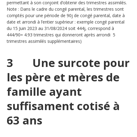
permettant à son conjoint d’obtenir des trimestres assimilés.
Note : Dans le cadre du congé parental, les trimestres sont
comptés pour une période de 90j de congé parental, date à
date et arrondi à l’entier supérieur : exemple congé parental
du 15 Juin 2023 au 31/08/2024 soit 444j, correspond à
444/90= 4.93 trimestres qui donneront après arrondi 5
trimestres assimilés supplémentaires)
3 Une surcote pour
les père et mères de
famille ayant
suffisament cotisé à
63 ans