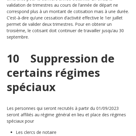
validation de trimestres au cours de l’année de départ ne
correspond plus à un montant de cotisation mais à une durée.
C’est-à-dire qu’une cessation d’activité effective le 1er juillet
permet de valider deux trimestres. Pour en obtenir un
troisième, le cotisant doit continuer de travailler jusqu’au 30
septembre.
10 Suppression de
certains régimes
spéciaux
Les personnes qui seront recrutés à partir du 01/09/2023
seront affiliés au régime général en lieu et place des régimes
spéciaux pour
Les clercs de notaire