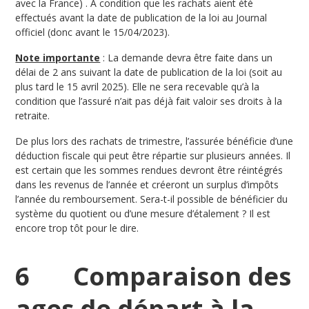
avec la France) . A condition que les rachats aient été
effectués avant la date de publication de la loi au Journal
officiel (donc avant le 15/04/2023).
Note importante
: La demande devra être faite dans un
délai de 2 ans suivant la date de publication de la loi (soit au
plus tard le 15 avril 2025). Elle ne sera recevable qu’à la
condition que l’assuré n’ait pas déjà fait valoir ses droits à la
retraite.
De plus lors des rachats de trimestre, l’assurée bénéficie d’une
déduction fiscale qui peut être répartie sur plusieurs années. Il
est certain que les sommes rendues devront être réintégrés
dans les revenus de l’année et créeront un surplus d’impôts
l’année du remboursement. Sera-t-il possible de bénéficier du
système du quotient ou d’une mesure d’étalement ? Il est
encore trop tôt pour le dire.
6 Comparaison des
ages de départ à la