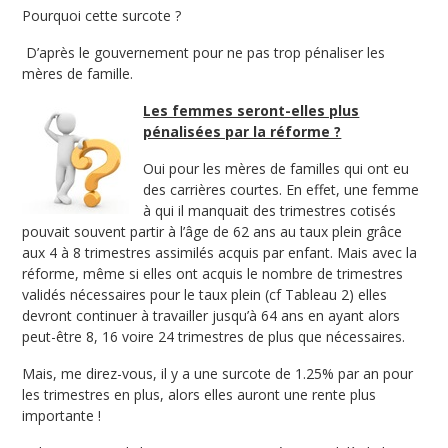
Pourquoi cette surcote ?
D’après le gouvernement pour ne pas trop pénaliser les
mères de famille.
Les femmes seront-elles plus
pénalisées par la réforme ?
Oui pour les mères de familles qui ont eu
des carrières courtes. En effet, une femme
à qui il manquait des trimestres cotisés
pouvait souvent partir à l’âge de 62 ans au taux plein grâce
aux 4 à 8 trimestres assimilés acquis par enfant. Mais avec la
réforme, même si elles ont acquis le nombre de trimestres
validés nécessaires pour le taux plein (cf Tableau 2) elles
devront continuer à travailler jusqu’à 64 ans en ayant alors
peut-être 8, 16 voire 24 trimestres de plus que nécessaires.
Mais, me direz-vous, il y a une surcote de 1.25% par an pour
les trimestres en plus, alors elles auront une rente plus
importante !