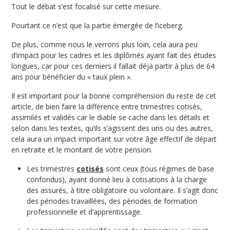
Tout le débat s’est focalisé sur cette mesure.
Pourtant ce n’est que la partie émergée de l’iceberg.
De plus, comme nous le verrons plus loin, cela aura peu
d’impact pour les cadres et les diplômés ayant fait des études
longues, car pour ces derniers il fallait déjà partir à plus de 64
ans pour bénéficier du « taux plein ».
Il est important pour la bonne compréhension du reste de cet
article, de bien faire la différence entre trimestres cotisés,
assimilés et validés car le diable se cache dans les détails et
selon dans les textes, qu’ils s’agissent des uns ou des autres,
cela aura un impact important sur votre âge effectif de départ
en retraite et le montant de votre pension.
Les trimestres
cotisés
sont ceux (tous régimes de base
confondus), ayant donné lieu à cotisations à la charge
des assurés, à titre obligatoire ou volontaire. Il s’agit donc
des périodes travaillées, des périodes de formation
professionnelle et d’apprentissage.