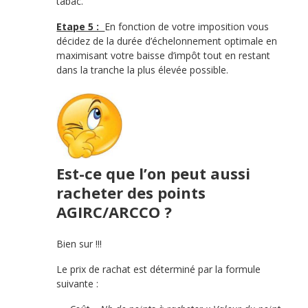
tabac.
Etape 5 :
En fonction de votre imposition vous
décidez de la durée d’échelonnement optimale en
maximisant votre baisse d’impôt tout en restant
dans la tranche la plus élevée possible.
Est-ce que l’on peut aussi
racheter des points
AGIRC/ARCCO ?
Bien sur !!!
Le prix de rachat est déterminé par la formule
suivante :