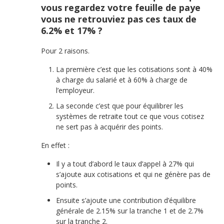
vous regardez votre feuille de paye
vous ne retrouviez pas ces taux de
6.2% et 17% ?
Pour 2 raisons.
La première c’est que les cotisations sont à 40%
à charge du salarié et à 60% à charge de
l’employeur.
La seconde c’est que pour équilibrer les
systèmes de retraite tout ce que vous cotisez
ne sert pas à acquérir des points.
En effet :
Il y a tout d’abord le taux d’appel à 27% qui
s’ajoute aux cotisations et qui ne génère pas de
points.
Ensuite s’ajoute une contribution d’équilibre
générale de 2.15% sur la tranche 1 et de 2.7%
sur la tranche 2.