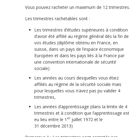
Vous pouvez racheter un maximum de 12 trimestres.
Les trimestres rachetables sont :
Les trimestres d’études supérieures à condition
d’avoir été affilié au régime général dès la fin de
vos études (diplôme obtenu en France, en
suisse, dans un pays de l’espace économique
Européen et dans les pays liés à la France par
une convention internationale de sécurité
sociale)
Les années au cours desquelles vous étiez
affiliés au régime de la sécurité sociale mais
pour lesquelles vous n’avez pas pu valider 4
trimestres,
Les années d’apprentissage (dans la limite de 4
trimestres et à condition que l’apprentissage est
er
eu lieu entre le 1
juillet 1972 et le
31 décembre 2013)