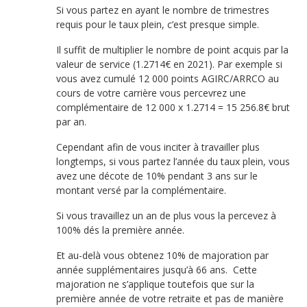
Si vous partez en ayant le nombre de trimestres
requis pour le taux plein, c’est presque simple.
Il suffit de multiplier le nombre de point acquis par la
valeur de service (1.2714€ en 2021). Par exemple si
vous avez cumulé 12 000 points AGIRC/ARRCO au
cours de votre carrière vous percevrez une
complémentaire de 12 000 x 1.2714 = 15 256.8€ brut
par an.
Cependant afin de vous inciter à travailler plus
longtemps, si vous partez l’année du taux plein, vous
avez une décote de 10% pendant 3 ans sur le
montant versé par la complémentaire.
Si vous travaillez un an de plus vous la percevez à
100% dés la première année.
Et au-delà vous obtenez 10% de majoration par
année supplémentaires jusqu’à 66 ans. Cette
majoration ne s’applique toutefois que sur la
première année de votre retraite et pas de manière