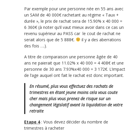
Par exemple pour une personne née en 55 ans avec
un SAM de 40 000€ rachetant au régime « Taux +
durée », le prix de rachat sera de 15.90% x 40 000 =
6 360€ (à noter qu’il vaut mieux avoir dans ce cas un
revenu supérieur au PASS car le cout de rachat ne
serait alors que de 5 888€.
il y a des aberrations
des fois ….).
A titre de comparaison une personne âgée de 40
ans ne paierait que 11.02% x 40 000 = 4 408€ et une
personne de 30 ans 7.93%x40 000 = 3 172€. L’impact
de l’age auquel ont fait le rachat est donc important.
En résumé, plus vous effectuez des rachats de
trimestres en étant jeune moins cela vous coute
cher mais plus vous prenez de risque sur un
changement législatif avant la liquidation de votre
retraite
Etape 4
: Vous devez décider du nombre de
trimestres à racheter