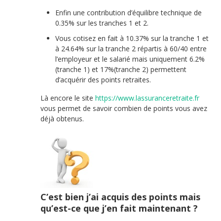
Enfin une contribution d’équilibre technique de
0.35% sur les tranches 1 et 2.
Vous cotisez en fait à 10.37% sur la tranche 1 et
à 24.64% sur la tranche 2 répartis à 60/40 entre
l’employeur et le salarié mais uniquement 6.2%
(tranche 1) et 17%(tranche 2) permettent
d’acquérir des points retraites.
Là encore le site
https://www.lassuranceretraite.fr
vous permet de savoir combien de points vous avez
déjà obtenus.
C’est bien j’ai acquis des points mais
qu’est-ce que j’en fait maintenant ?