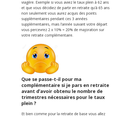
viagère. Exemple si vous aviez le taux plein à 62 ans
et que vous décidiez de partir en retraite qu’à 65 ans
non seulement vous aurez acquis des points
supplémentaires pendant ces 3 années
supplémentaires, mais l’année suivant votre départ
vous percevrez 2 x 10% = 20% de majoration sur
votre retraite complémentaire.
Que se passe-t-il pour ma
complémentaire si je pars en retraite
avant d’avoir obtenu le nombre de
trimestres nécessaires pour le taux
plein ?
Et bien comme pour la retraite de base vous allez