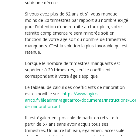
subir une décote
Si vous avez plus de 62 ans et s’il vous manque
moins de 20 trimestres par rapport au nombre exigé
pour l’obtention d’une retraite au taux plein, votre
retraite complémentaire sera minorée soit en
fonction de votre âge soit du nombre de trimestres
manquants. C’est la solution la plus favorable qui est
retenue.
Lorsque le nombre de trimestres manquants est
supérieur à 20 trimestres, seul le coefficient
correspondant à votre âge s’applique.
Le tableau de calcul des coefficients de minoration
est disponible sur :
https://www.agirc-
arrco.fr/fileadmin/agircarrco/documents/instructions/Coe
de-minoration.pdf
IL est également possible de partir en retraite à
partir de 57 ans sans avoir acquis tous ses
trimestres. Un autre tableau, également accessible