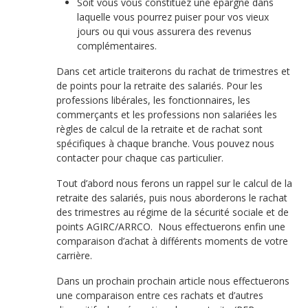
Soit vous vous constituez une épargne dans
laquelle vous pourrez puiser pour vos vieux
jours ou qui vous assurera des revenus
complémentaires.
Dans cet article traiterons du rachat de trimestres et
de points pour la retraite des salariés. Pour les
professions libérales, les fonctionnaires, les
commerçants et les professions non salariées les
règles de calcul de la retraite et de rachat sont
spécifiques à chaque branche. Vous pouvez nous
contacter pour chaque cas particulier.
Tout d’abord nous ferons un rappel sur le calcul de la
retraite des salariés, puis nous aborderons le rachat
des trimestres au régime de la sécurité sociale et de
points AGIRC/ARRCO. Nous effectuerons enfin une
comparaison d’achat à différents moments de votre
carrière.
Dans un prochain prochain article nous effectuerons
une comparaison entre ces rachats et d’autres