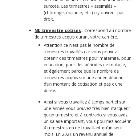
surcote. Les trimestres « assimilés »
(chômage, maladie, etc.) n’y ouvrent pas
droit.
Nb trimestre cotisés
: Correspond au nombre
de trimestres acquis durant votre carrière.
Attention ce n’est pas le nombre de
trimestres travaillés car vous pouvez
obtenir des trimestres pour maternité, pour
éducation, pour des périodes de maladie,
et également parce que le nombre de
trimestres acquis sur une année dépend
d’un montant de cotisation et pas d’une
durée.
Ainsi si vous travaillez à temps partiel sur
une année vous pouvez très bien n’acquérir
qu’un trimestre et à contrario si vous avez
un salaire important, vous pourriez acquérir
4 trimestres en ne travaillant qu’un seul
mois. En 2021 un revenu annuel de