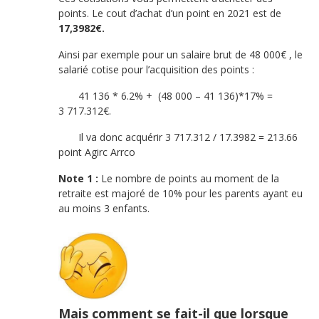
points. Le cout d’achat d’un point en 2021 est de
17,3982€.
Ainsi par exemple pour un salaire brut de 48 000€ , le
salarié cotise pour l’acquisition des points :
41 136 * 6.2% + (48 000 – 41 136)*17% =
3 717.312€.
Il va donc acquérir 3 717.312 / 17.3982 = 213.66
point Agirc Arrco
Note 1 :
Le nombre de points au moment de la
retraite est majoré de 10% pour les parents ayant eu
au moins 3 enfants.
Mais comment se fait-il que lorsque