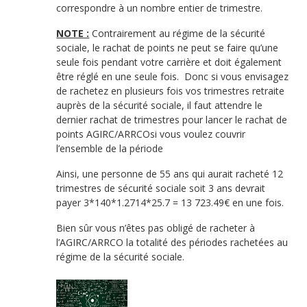
correspondre à un nombre entier de trimestre.
NOTE :
Contrairement au régime de la sécurité
sociale, le rachat de points ne peut se faire qu’une
seule fois pendant votre carrière et doit également
être réglé en une seule fois. Donc si vous envisagez
de rachetez en plusieurs fois vos trimestres retraite
auprès de la sécurité sociale, il faut attendre le
dernier rachat de trimestres pour lancer le rachat de
points AGIRC/ARRCOsi vous voulez couvrir
l’ensemble de la période
Ainsi, une personne de 55 ans qui aurait racheté 12
trimestres de sécurité sociale soit 3 ans devrait
payer 3*140*1.2714*25.7 = 13 723.49€ en une fois.
Bien sûr vous n’êtes pas obligé de racheter à
l’AGIRC/ARRCO la totalité des périodes rachetées au
régime de la sécurité sociale.