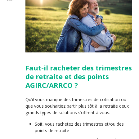
Faut-il racheter des trimestres
de retraite et des points
AGIRC/ARRCO ?
Qu’il vous manque des trimestres de cotisation ou
que vous souhaitiez partir plus tôt à la retraite deux
grands types de solutions s’offrent à vous.
Soit, vous rachetez des trimestres et/ou des
points de retraite