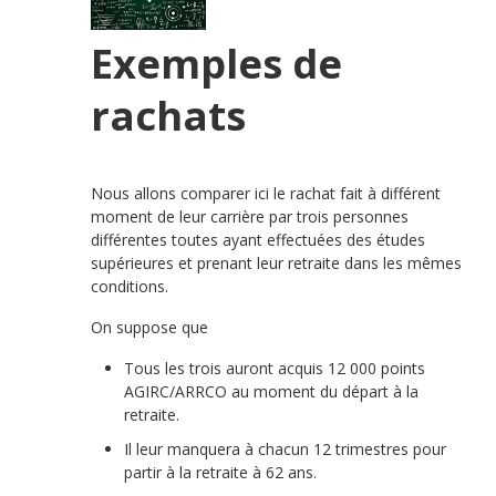
Exemples de
rachats
Nous allons comparer ici le rachat fait à différent
moment de leur carrière par trois personnes
différentes toutes ayant effectuées des études
supérieures et prenant leur retraite dans les mêmes
conditions.
On suppose que
Tous les trois auront acquis 12 000 points
AGIRC/ARRCO au moment du départ à la
retraite.
Il leur manquera à chacun 12 trimestres pour
partir à la retraite à 62 ans.