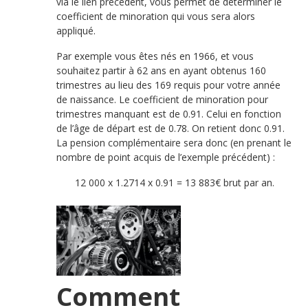
via le lien précédent, vous permet de déterminer le
coefficient de minoration qui vous sera alors
appliqué.
Par exemple vous êtes nés en 1966, et vous
souhaitez partir à 62 ans en ayant obtenus 160
trimestres au lieu des 169 requis pour votre année
de naissance. Le coefficient de minoration pour
trimestres manquant est de 0.91. Celui en fonction
de l’âge de départ est de 0.78. On retient donc 0.91.
La pension complémentaire sera donc (en prenant le
nombre de point acquis de l’exemple précédent) :
12 000 x 1.2714 x 0.91 = 13 883€ brut par an.
Comment