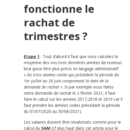
fonctionne le
rachat de
trimestres ?
Etape 1
: Tout d’abord il faut que vous calculiez la
moyenne des vos trois dernières années de revenus
brut (pour être plus précis en langage administratif
«
les trois années civiles qui précèdent la période du
1er juillet au 30 juin comprenant la date de la
demande de rachat
». Si par exemple vous faites
votre demande de rachat le 2 février 2021, il faut
faire le calcul sur les années 2017,2018 et 2019 car il
faut prendre les années civiles précédant la période
du 01/07/2020 au 30/06/2021).
Les salaires doivent être revalorisés comme pour le
calcul du
SAM
(cf plus haut dans cet article pour le