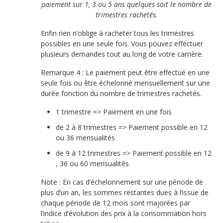
paiement sur 1, 3 ou 5 ans quelques soit le nombre de
trimestres rachetés.
Enfin rien n’oblige à racheter tous les trimestres
possibles en une seule fois. Vous pouvez effectuer
plusieurs demandes tout au long de votre carrière.
Remarque 4 : Le paiement peut être effectué en une
seule fois ou être échelonné mensuellement sur une
durée fonction du nombre de trimestres rachetés.
1 trimestre => Paiement en une fois
de 2 à 8 trimestres => Paiement possible en 12
ou 36 mensualités
de 9 à 12 trimestres => Paiement possible en 12
, 36 ou 60 mensualités
Note : En cas d’échelonnement sur une période de
plus d’un an, les sommes restantes dues à l’issue de
chaque période de 12 mois sont majorées par
l’indice d’évolution des prix à la consommation hors