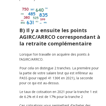
B) Il y a ensuite les points
AGIRC/ARRCO correspondant à
la retraite complémentaire
Lorsque l’on travaille on acquière des points à
l’AGIRC/ARRCO.
Pour cela on distingue 2 tranches. La première pour
la partie de votre salaire brut qui est inférieur au
PASS (pour rappel 41 136€ en 2021), la seconde
pour ce qui est au-dessus.
Le taux de cotisation en 2021 pour la tranche 1 est
de 6.2% et il est de 17% pour la tranche 2
Ces cotisations vous permettent d’acheter des