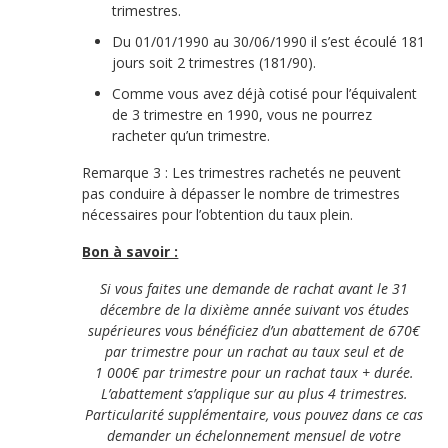
trimestres.
Du 01/01/1990 au 30/06/1990 il s’est écoulé 181
jours soit 2 trimestres (181/90).
Comme vous avez déjà cotisé pour l’équivalent
de 3 trimestre en 1990, vous ne pourrez
racheter qu’un trimestre.
Remarque 3 : Les trimestres rachetés ne peuvent
pas conduire à dépasser le nombre de trimestres
nécessaires pour l’obtention du taux plein.
Bon à savoir :
Si vous faites une demande de rachat avant le 31
décembre de la dixième année suivant vos études
supérieures vous bénéficiez d’un abattement de 670€
par trimestre pour un rachat au taux seul et de
1 000€ par trimestre pour un rachat taux + durée.
L’abattement s’applique sur au plus 4 trimestres.
Particularité supplémentaire, vous pouvez dans ce cas
demander un échelonnement mensuel de votre