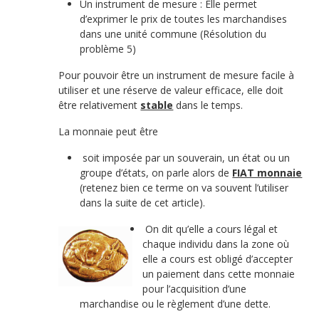
Un instrument de mesure : Elle permet
d’exprimer le prix de toutes les marchandises
dans une unité commune (Résolution du
problème 5)
Pour pouvoir être un instrument de mesure facile à
utiliser et une réserve de valeur efficace, elle doit
être relativement
stable
dans le temps.
La monnaie peut être
soit imposée par un souverain, un état ou un
groupe d’états, on parle alors de
FIAT monnaie
(retenez bien ce terme on va souvent l’utiliser
dans la suite de cet article).
On dit qu’elle a cours légal et
chaque individu dans la zone où
elle a cours est obligé d’accepter
un paiement dans cette monnaie
pour l’acquisition d’une
marchandise ou le règlement d’une dette.