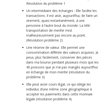
Résolution du problème 1
Un intermédiaire des échanges : Elle facilite les
transactions. Il est aisé, aujourd’hui, de faire un
virement, quasi instantanément, à une
personne à l’autre bout du monde. La télé-
transportation de menhir n’est
malheureusement pas encore au point.
(Résolution problème 2)
Une réserve de valeur. Elle permet une
consommation différée des valeurs acquises. Je
peux, plus facilement, conserver des pièces
dans ma bourse pendant plusieurs mois que les
40 poissons que je n’ai pas mangés aujourd’hui
en échange de mon menhir (résolution du
problème 3)
Elle peut avoir cours légal, ce qui oblige les
individus d’une même zone géographique à
accepter les paiements dans cette monnaie
légale (résolution problème 4)