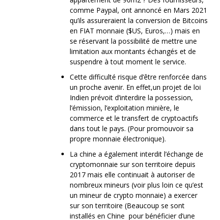
comme Paypal, ont annoncé en Mars 2021
qu’ils assureraient la conversion de Bitcoins
en FIAT monnaie ($US, Euros,…) mais en
se réservant la possibilité de mettre une
limitation aux montants échangés et de
suspendre à tout moment le service.
Cette difficulté risque d’être renforcée dans
un proche avenir. En effet,un projet de loi
Indien prévoit d’interdire la possession,
l’émission, l’exploitation minière, le
commerce et le transfert de cryptoactifs
dans tout le pays. (Pour promouvoir sa
propre monnaie électronique).
La chine a également interdit l’échange de
cryptomonnaie sur son territoire depuis
2017 mais elle continuait à autoriser de
nombreux mineurs (voir plus loin ce qu’est
un mineur de crypto monnaie) a exercer
sur son territoire (Beaucoup se sont
installés en Chine pour bénéficier d’une