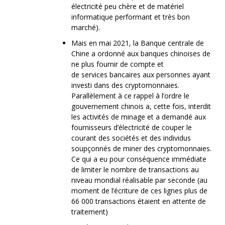
électricité peu chère et de matériel
informatique performant et très bon
marché).
Mais en mai 2021, la Banque centrale de
Chine a ordonné aux banques chinoises de
ne plus fournir de compte et
de services bancaires aux personnes ayant
investi dans des cryptomonnaies.
Parallèlement à ce rappel à l’ordre le
gouvernement chinois a, cette fois, interdit
les activités de minage et a demandé aux
fournisseurs d’électricité de couper le
courant des sociétés et des individus
soupçonnés de miner des cryptomonnaies.
Ce qui a eu pour conséquence immédiate
de limiter le nombre de transactions au
niveau mondial réalisable par seconde (au
moment de l’écriture de ces lignes plus de
66 000 transactions étaient en attente de
traitement)