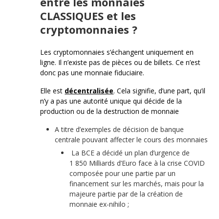
entre les monnaies
CLASSIQUES et les
cryptomonnaies ?
Les cryptomonnaies s’échangent uniquement en
ligne. Il n’existe pas de pièces ou de billets. Ce n’est
donc pas une monnaie fiduciaire.
Elle est
décentralisée
. Cela signifie, d’une part, qu’il
n’y a pas une autorité unique qui décide de la
production ou de la destruction de monnaie
A titre d’exemples de décision de banque
centrale pouvant affecter le cours des monnaies
La BCE a décidé un plan d’urgence de
1 850 Milliards d’Euro face à la crise COVID
composée pour une partie par un
financement sur les marchés, mais pour la
majeure partie par de la création de
monnaie ex-nihilo ;