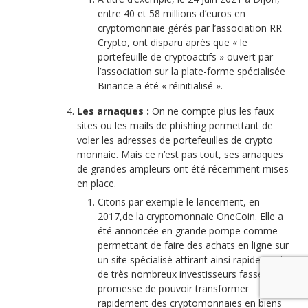
entre 40 et 58 millions d’euros en
cryptomonnaie gérés par l’association RR
Crypto, ont disparu après que « le
portefeuille de cryptoactifs » ouvert par
l’association sur la plate-forme spécialisée
Binance a été « réinitialisé ».
Les arnaques :
On ne compte plus les faux
sites ou les mails de phishing permettant de
voler les adresses de portefeuilles de crypto
monnaie. Mais ce n’est pas tout, ses arnaques
de grandes ampleurs ont été récemment mises
en place.
Citons par exemple le lancement, en
2017,de la cryptomonnaie OneCoin. Elle a
été annoncée en grande pompe comme
permettant de faire des achats en ligne sur
un site spécialisé attirant ainsi rapidement
de très nombreux investisseurs fasse à la
promesse de pouvoir transformer
rapidement des cryptomonnaies en biens