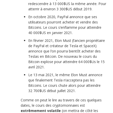
redescendre à 13 000$US la même année. Pour
atterrir à environ 3 300$US début 2019.
En octobre 2020, PayPal annonce que ses
utilisateurs pourront acheter et vendre des
Bitcoins. Le cours s’enflamme pour atteindre
40 000$US en janvier 2021.
En février 2021, Elon Must (l’ancien propriétaire
de PayPal et créateur de Tesla et SpaceX)
annonce que l’on pourra bientôt acheter des
Teslas en Bitcoin. De nouveau le cours du
Bitcoin explose pour atteindre 64 000$Us le 15
avril 2021.
Le 13 mai 2021, le même Elon Must annonce
que finalement Tesla n’acceptera pas les
Bitcoins. Le cours chute alors pour atteindre
32 700$US début juillet 2021.
Comme on peut le lire au travers de ces quelques
dates, le cours des cryptomonnaies est
extrêmement volatile
(on mettra de côté les