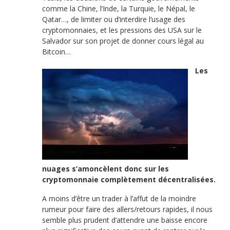
comme la Chine, l’Inde, la Turquie, le Népal, le
Qatar…, de limiter ou d’interdire l’usage des
cryptomonnaies, et les pressions des USA sur le
Salvador sur son projet de donner cours légal au
Bitcoin…
Les
nuages s’amoncèlent donc sur les
cryptomonnaie complètement décentralisées.
A moins d’être un trader à l’affut de la moindre
rumeur pour faire des allers/retours rapides, il nous
semble plus prudent d’attendre une baisse encore