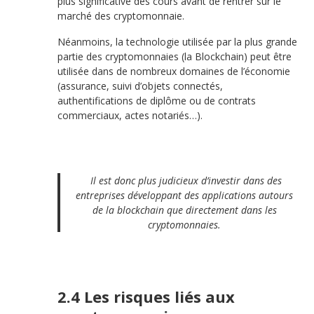
plus significative des cours avant de rentrer sur le
marché des cryptomonnaie.
Néanmoins, la technologie utilisée par la plus grande
partie des cryptomonnaies (la Blockchain) peut être
utilisée dans de nombreux domaines de l’économie
(assurance, suivi d’objets connectés,
authentifications de diplôme ou de contrats
commerciaux, actes notariés…).
Il est donc plus judicieux d’investir dans des
entreprises développant des applications autours
de la blockchain que directement dans les
cryptomonnaies.
2.4 Les risques liés aux