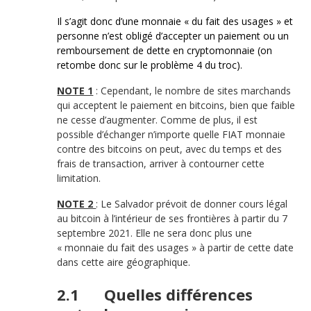
Il s’agit donc d’une monnaie « du fait des usages » et
personne n’est obligé d’accepter un paiement ou un
remboursement de dette en cryptomonnaie (on
retombe donc sur le problème 4 du troc).
NOTE 1
: Cependant, le nombre de sites marchands
qui acceptent le paiement en bitcoins, bien que faible
ne cesse d’augmenter. Comme de plus, il est
possible d’échanger n’importe quelle FIAT monnaie
contre des bitcoins on peut, avec du temps et des
frais de transaction, arriver à contourner cette
limitation.
NOTE 2
: Le Salvador prévoit de donner cours légal
au bitcoin à l’intérieur de ses frontières à partir du 7
septembre 2021. Elle ne sera donc plus une
« monnaie du fait des usages » à partir de cette date
dans cette aire géographique.
2.1 Quelles différences