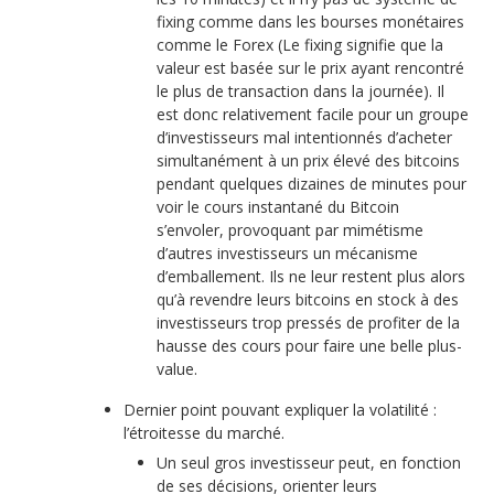
fixing comme dans les bourses monétaires
comme le Forex (Le fixing signifie que la
valeur est basée sur le prix ayant rencontré
le plus de transaction dans la journée). Il
est donc relativement facile pour un groupe
d’investisseurs mal intentionnés d’acheter
simultanément à un prix élevé des bitcoins
pendant quelques dizaines de minutes pour
voir le cours instantané du Bitcoin
s’envoler, provoquant par mimétisme
d’autres investisseurs un mécanisme
d’emballement. Ils ne leur restent plus alors
qu’à revendre leurs bitcoins en stock à des
investisseurs trop pressés de profiter de la
hausse des cours pour faire une belle plus-
value.
Dernier point pouvant expliquer la volatilité :
l’étroitesse du marché.
Un seul gros investisseur peut, en fonction
de ses décisions, orienter leurs