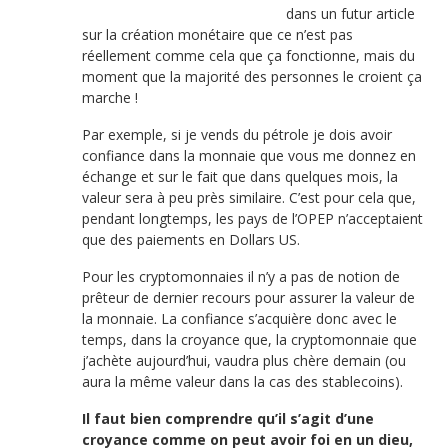
dans un futur article
sur la création monétaire que ce n’est pas
réellement comme cela que ça fonctionne, mais du
moment que la majorité des personnes le croient ça
marche !
Par exemple, si je vends du pétrole je dois avoir
confiance dans la monnaie que vous me donnez en
échange et sur le fait que dans quelques mois, la
valeur sera à peu près similaire. C’est pour cela que,
pendant longtemps, les pays de l’OPEP n’acceptaient
que des paiements en Dollars US.
Pour les cryptomonnaies il n’y a pas de notion de
prêteur de dernier recours pour assurer la valeur de
la monnaie. La confiance s’acquière donc avec le
temps, dans la croyance que, la cryptomonnaie que
j’achète aujourd’hui, vaudra plus chère demain (ou
aura la même valeur dans la cas des stablecoins).
Il faut bien comprendre qu’il s’agit d’une
croyance comme on peut avoir foi en un dieu,